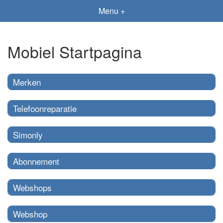
Menu +
Mobiel Startpagina
Merken
Telefoonreparatie
Simonly
Abonnement
Webshops
Webshop